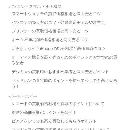
パソコン・スマホ・電子機器
スマートウォッチの買取価格相場と高く売るコツ
パソコンの売り方のコツ・効果査定モデルや注意点
プリンターの買取価格相場と高く売るコツ
ホームwi-fiの買取価格相場と高く売るコツ
いらなくなったiPhoneの処分相場と高価買取のコツ
オーディオ機器を高く売るためのポイントとおすすめの買
取業者
デジカメの買取時のおすすめ業者と高く売るポイント
ヘッドホンの査定時のポイントを知って少しでも高く売ろ
う！
ゲーム・ホビー
レコードの買取価格相場や買取のポイントについて
絵画の高価買取のポイントを公開！
ピアノを少しでも高く買取してもらうポイント
フィギュアの買取価格相場や買取のポイントについて