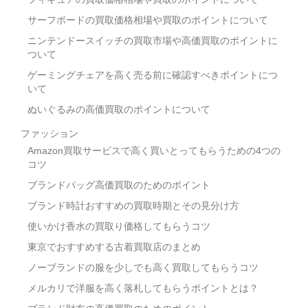
サーフボードの買取価格相場や買取のポイントについて
ニンテンドースイッチの買取市場や高価買取のポイントに
ついて
ゲーミングチェアを高く売る前に確認すべきポイントにつ
いて
ぬいぐるみの高価買取のポイントについて
ファッション
Amazon買取サービスで高く買いとってもらうための4つの
コツ
ブランドバッグ高価買取のためのポイント
ブランド時計おすすめの買取時期とその見分け方
使いかけ香水の買取り価格してもらうコツ
東京でおすすめする古着買取店のまとめ
ノーブランドの服を少しでも高く買取してもらうコツ
メルカリで洋服を高く落札してもらうポイントとは？