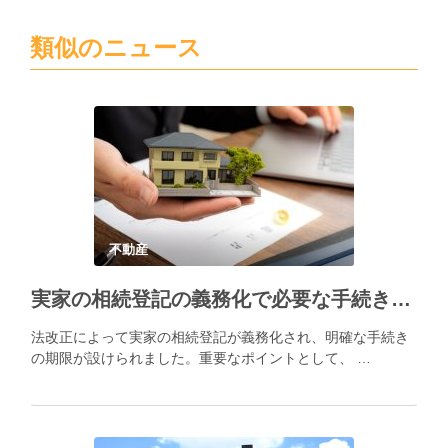
類似のニュース
不動産
実家の相続登記の義務化で必要な手続きとポイント
法改正によって実家の相続登記が義務化され、明確な手続き
の期限が設けられました。重要なポイントとして、 …