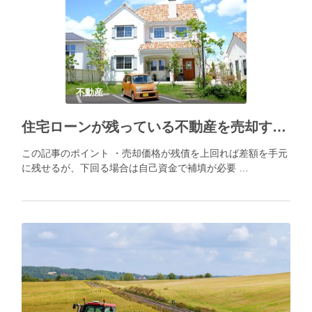
不動産
住宅ローンが残っている不動産を売却する方法
この記事のポイント ・売却価格が残債を上回れば差額を手元
に残せるが、下回る場合は自己資金で補填が必要 …