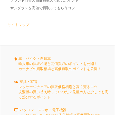
ブランド財布の高価買取のためのポイント
サングラスを高値で買取ってもらうコツ
サイトマップ
車・バイク・自転車
輸入車の買取相場と高価買取のポイントを公開！
カーナビの買取相場と高価買取のポイントを公開！
家具・家電
マッサージチェアの買取価格相場と高く売るコツ
洗濯機の買い替え時っていつだ？見極め方と少しでも高
く処分するポイント
パソコン・スマホ・電子機器