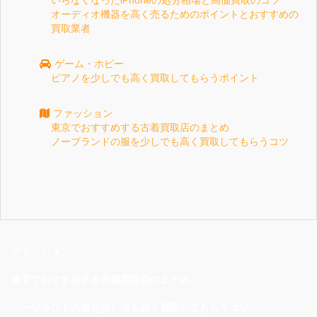
いらなくなったiPhoneの処分相場と高価買取のコツ
オーディオ機器を高く売るためのポイントとおすすめの
買取業者
ゲーム・ホビー
ピアノを少しでも高く買取してもらうポイント
ファッション
東京でおすすめする古着買取店のまとめ
ノーブランドの服を少しでも高く買取してもらうコツ
ファッション
東京でおすすめする古着買取店のまとめ
ノーブランドの服を少しでも高く買取してもらうコツ