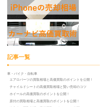
記事一覧
車・バイク・自転車
エアロパーツの買取相場と高価買取のポイントを公開！
チャイルドシートの高価買取相場と賢い売却のコツ
ホイールの高価買取のポイントを公開！
原付の買取相場と高価買取のポイントを公開！