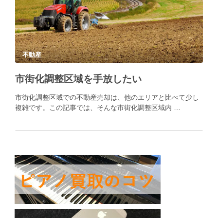
不動産
市街化調整区域を手放したい
市街化調整区域での不動産売却は、他のエリアと比べて少し
複雑です。この記事では、そんな市街化調整区域内 …