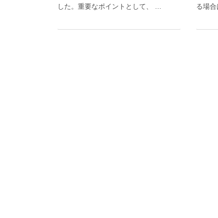
した。重要なポイントとして、 …
る場合