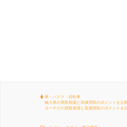
車・バイク・自転車
輸入車の買取相場と高価買取のポイントを公
カーナビの買取相場と高価買取のポイントを