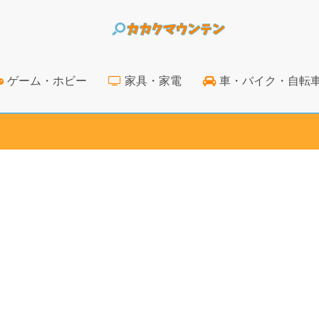
ゲーム・ホビー
家具・家電
車・バイク・自転