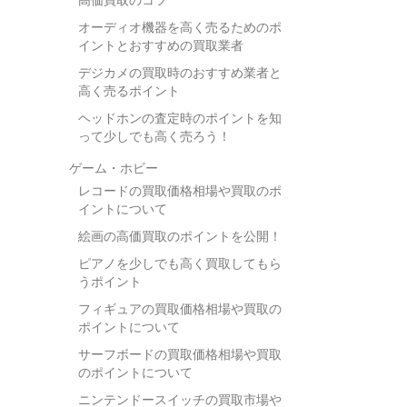
高価買取のコツ
オーディオ機器を高く売るためのポ
イントとおすすめの買取業者
デジカメの買取時のおすすめ業者と
高く売るポイント
ヘッドホンの査定時のポイントを知
って少しでも高く売ろう！
ゲーム・ホビー
レコードの買取価格相場や買取のポ
イントについて
絵画の高価買取のポイントを公開！
ピアノを少しでも高く買取してもら
うポイント
フィギュアの買取価格相場や買取の
ポイントについて
サーフボードの買取価格相場や買取
のポイントについて
ニンテンドースイッチの買取市場や