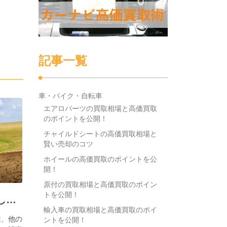
記事一覧
車・バイク・自転車
エアロパーツの買取相場と高価買取
のポイントを公開！
チャイルドシートの高価買取相場と
賢い売却のコツ
ホイールの高価買取のポイントを公
開！
原付の買取相場と高価買取のポイン
トを公開！
市街化調整区域を手放したい
輸入車の買取相場と高価買取のポイ
は、他の
ントを公開！