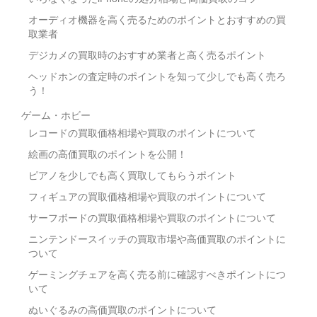
オーディオ機器を高く売るためのポイントとおすすめの買
取業者
デジカメの買取時のおすすめ業者と高く売るポイント
ヘッドホンの査定時のポイントを知って少しでも高く売ろ
う！
ゲーム・ホビー
レコードの買取価格相場や買取のポイントについて
絵画の高価買取のポイントを公開！
ピアノを少しでも高く買取してもらうポイント
フィギュアの買取価格相場や買取のポイントについて
サーフボードの買取価格相場や買取のポイントについて
ニンテンドースイッチの買取市場や高価買取のポイントに
ついて
ゲーミングチェアを高く売る前に確認すべきポイントにつ
いて
ぬいぐるみの高価買取のポイントについて