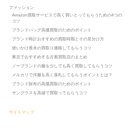
ファッション
Amazon買取サービスで高く買いとってもらうための4つの
コツ
ブランドバッグ高価買取のためのポイント
ブランド時計おすすめの買取時期とその見分け方
使いかけ香水の買取り価格してもらうコツ
東京でおすすめする古着買取店のまとめ
ノーブランドの服を少しでも高く買取してもらうコツ
メルカリで洋服を高く落札してもらうポイントとは？
ブランド財布の高価買取のためのポイント
サングラスを高値で買取ってもらうコツ
サイトマップ