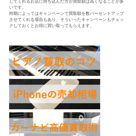
してくれるお店に持ち込んだ方が買取額は高くなることが多
いです。
時期によってはキャンペーンで買取額を数パーセントアップ
させてくれる場合もあり、そういったキャンペーンもチェッ
クしておくとお得に買い取ってもらえます。