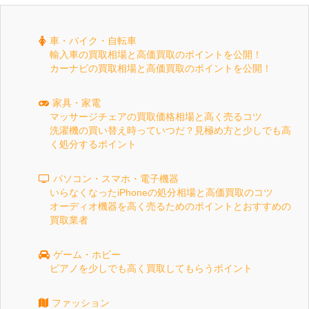
車・バイク・自転車
輸入車の買取相場と高価買取のポイントを公開！
カーナビの買取相場と高価買取のポイントを公開！
家具・家電
マッサージチェアの買取価格相場と高く売るコツ
洗濯機の買い替え時っていつだ？見極め方と少しでも高
く処分するポイント
パソコン・スマホ・電子機器
いらなくなったiPhoneの処分相場と高価買取のコツ
オーディオ機器を高く売るためのポイントとおすすめの
買取業者
ゲーム・ホビー
ピアノを少しでも高く買取してもらうポイント
ファッション