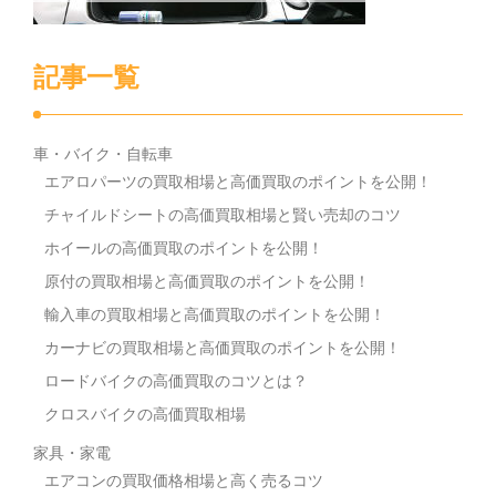
記事一覧
車・バイク・自転車
エアロパーツの買取相場と高価買取のポイントを公開！
チャイルドシートの高価買取相場と賢い売却のコツ
ホイールの高価買取のポイントを公開！
原付の買取相場と高価買取のポイントを公開！
輸入車の買取相場と高価買取のポイントを公開！
カーナビの買取相場と高価買取のポイントを公開！
ロードバイクの高価買取のコツとは？
クロスバイクの高価買取相場
家具・家電
エアコンの買取価格相場と高く売るコツ