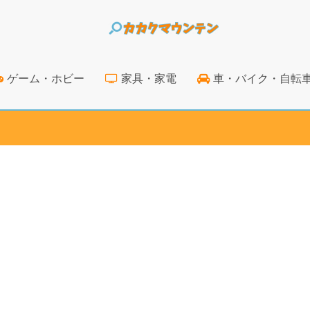
ゲーム・ホビー
家具・家電
車・バイク・自転