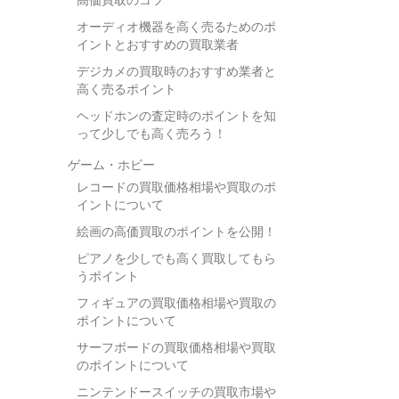
高価買取のコツ
オーディオ機器を高く売るためのポ
イントとおすすめの買取業者
デジカメの買取時のおすすめ業者と
高く売るポイント
ヘッドホンの査定時のポイントを知
って少しでも高く売ろう！
ゲーム・ホビー
レコードの買取価格相場や買取のポ
イントについて
絵画の高価買取のポイントを公開！
ピアノを少しでも高く買取してもら
うポイント
フィギュアの買取価格相場や買取の
ポイントについて
サーフボードの買取価格相場や買取
のポイントについて
ニンテンドースイッチの買取市場や