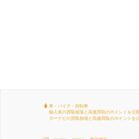
車・バイク・自転車
輸入車の買取相場と高価買取のポイントを公
カーナビの買取相場と高価買取のポイントを