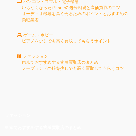
パソコン・スマホ・電子機器
いらなくなったiPhoneの処分相場と高価買取のコツ
オーディオ機器を高く売るためのポイントとおすすめの
買取業者
ゲーム・ホビー
ピアノを少しでも高く買取してもらうポイント
ファッション
東京でおすすめする古着買取店のまとめ
ノーブランドの服を少しでも高く買取してもらうコツ
ファッション
東京でおすすめする古着買取店のまとめ