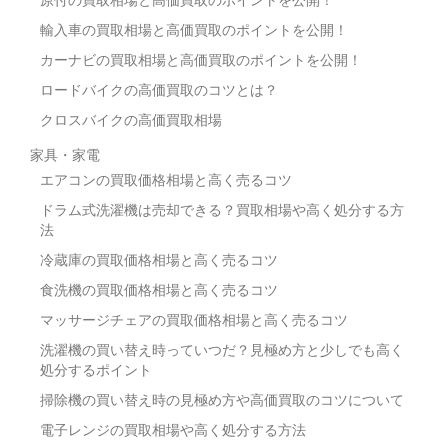
原付の買取相場と高価買取のポイントを公開！
輸入車の買取相場と高価買取のポイントを公開！
カーナビの買取相場と高価買取のポイントを公開！
ロードバイクの高価買取のコツとは？
クロスバイクの高価買取相場
家具・家電
エアコンの買取価格相場と高く売るコツ
ドラム式洗濯機は売却できる？買取相場や高く処分する方
法
冷蔵庫の買取価格相場と高く売るコツ
食洗機の買取価格相場と高く売るコツ
マッサージチェアの買取価格相場と高く売るコツ
洗濯機の買い替え時っていつだ？見極め方と少しでも高く
処分するポイント
掃除機の買い替え時の見極め方や高価買取のコツについて
電子レンジの買取相場や高く処分する方法