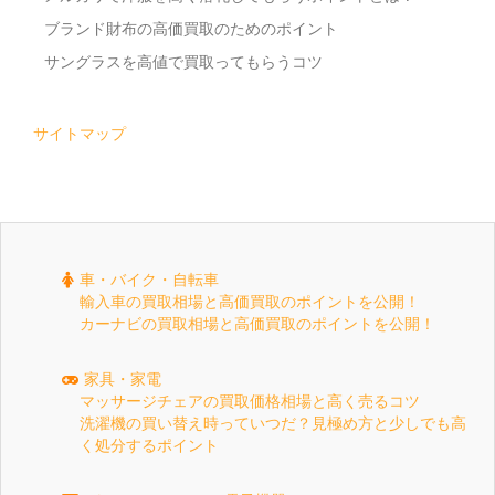
ブランド財布の高価買取のためのポイント
サングラスを高値で買取ってもらうコツ
サイトマップ
車・バイク・自転車
輸入車の買取相場と高価買取のポイントを公開！
カーナビの買取相場と高価買取のポイントを公開！
家具・家電
マッサージチェアの買取価格相場と高く売るコツ
洗濯機の買い替え時っていつだ？見極め方と少しでも高
く処分するポイント