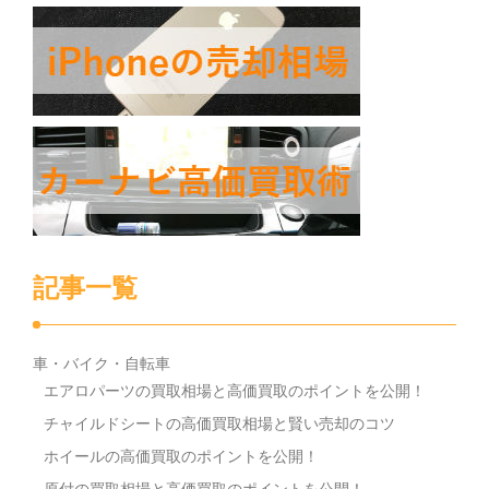
記事一覧
車・バイク・自転車
エアロパーツの買取相場と高価買取のポイントを公開！
チャイルドシートの高価買取相場と賢い売却のコツ
ホイールの高価買取のポイントを公開！