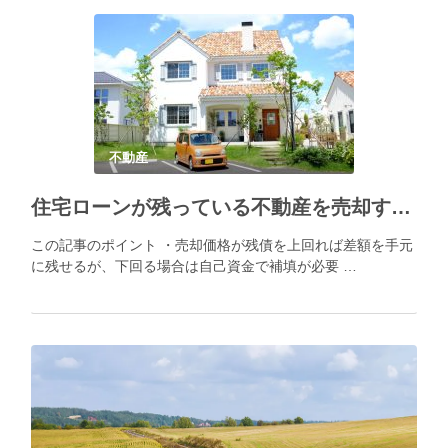
不動産
住宅ローンが残っている不動産を売却する方法
この記事のポイント ・売却価格が残債を上回れば差額を手元
に残せるが、下回る場合は自己資金で補填が必要 …