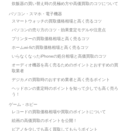
炊飯器の買い替え時の見極め方や高価買取のコツについて
パソコン・スマホ・電子機器
スマートウォッチの買取価格相場と高く売るコツ
パソコンの売り方のコツ・効果査定モデルや注意点
プリンターの買取価格相場と高く売るコツ
ホームwi-fiの買取価格相場と高く売るコツ
いらなくなったiPhoneの処分相場と高価買取のコツ
オーディオ機器を高く売るためのポイントとおすすめの買
取業者
デジカメの買取時のおすすめ業者と高く売るポイント
ヘッドホンの査定時のポイントを知って少しでも高く売ろ
う！
ゲーム・ホビー
レコードの買取価格相場や買取のポイントについて
絵画の高価買取のポイントを公開！
ピアノを少しでも高く買取してもらうポイント