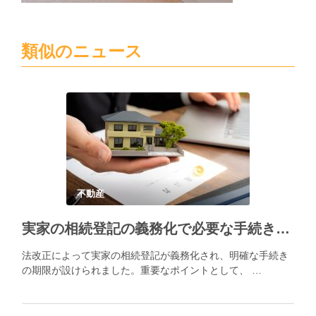
類似のニュース
不動産
実家の相続登記の義務化で必要な手続きとポイント
法改正によって実家の相続登記が義務化され、明確な手続き
の期限が設けられました。重要なポイントとして、 …