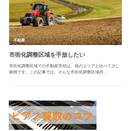
不動産
市街化調整区域を手放したい
市街化調整区域での不動産売却は、他のエリアと比べて少し
複雑です。この記事では、そんな市街化調整区域内 …