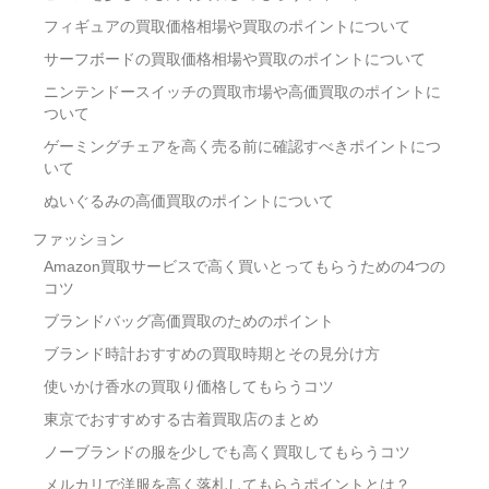
フィギュアの買取価格相場や買取のポイントについて
サーフボードの買取価格相場や買取のポイントについて
ニンテンドースイッチの買取市場や高価買取のポイントに
ついて
ゲーミングチェアを高く売る前に確認すべきポイントにつ
いて
ぬいぐるみの高価買取のポイントについて
ファッション
Amazon買取サービスで高く買いとってもらうための4つの
コツ
ブランドバッグ高価買取のためのポイント
ブランド時計おすすめの買取時期とその見分け方
使いかけ香水の買取り価格してもらうコツ
東京でおすすめする古着買取店のまとめ
ノーブランドの服を少しでも高く買取してもらうコツ
メルカリで洋服を高く落札してもらうポイントとは？