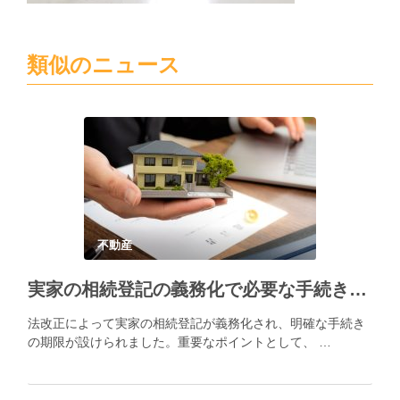
類似のニュース
不動産
実家の相続登記の義務化で必要な手続きとポイント
法改正によって実家の相続登記が義務化され、明確な手続き
の期限が設けられました。重要なポイントとして、 …