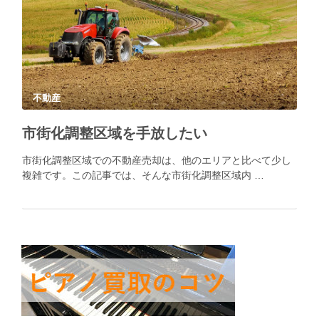
不動産
市街化調整区域を手放したい
市街化調整区域での不動産売却は、他のエリアと比べて少し
複雑です。この記事では、そんな市街化調整区域内 …