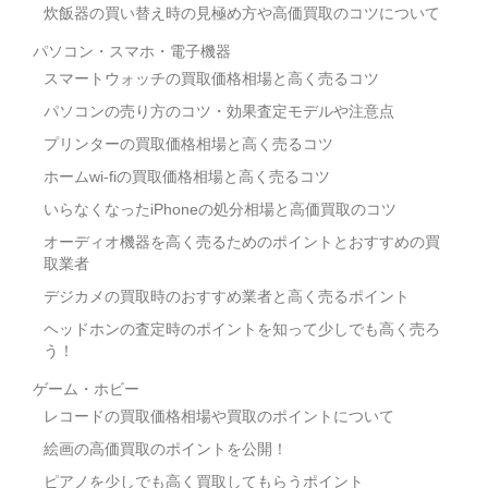
炊飯器の買い替え時の見極め方や高価買取のコツについて
パソコン・スマホ・電子機器
スマートウォッチの買取価格相場と高く売るコツ
パソコンの売り方のコツ・効果査定モデルや注意点
プリンターの買取価格相場と高く売るコツ
ホームwi-fiの買取価格相場と高く売るコツ
いらなくなったiPhoneの処分相場と高価買取のコツ
オーディオ機器を高く売るためのポイントとおすすめの買
取業者
デジカメの買取時のおすすめ業者と高く売るポイント
ヘッドホンの査定時のポイントを知って少しでも高く売ろ
う！
ゲーム・ホビー
レコードの買取価格相場や買取のポイントについて
絵画の高価買取のポイントを公開！
ピアノを少しでも高く買取してもらうポイント