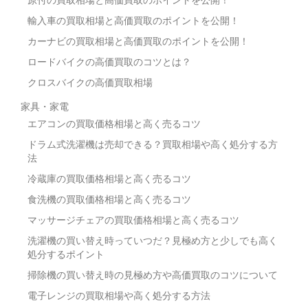
原付の買取相場と高価買取のポイントを公開！
輸入車の買取相場と高価買取のポイントを公開！
カーナビの買取相場と高価買取のポイントを公開！
ロードバイクの高価買取のコツとは？
クロスバイクの高価買取相場
家具・家電
エアコンの買取価格相場と高く売るコツ
ドラム式洗濯機は売却できる？買取相場や高く処分する方
法
冷蔵庫の買取価格相場と高く売るコツ
食洗機の買取価格相場と高く売るコツ
マッサージチェアの買取価格相場と高く売るコツ
洗濯機の買い替え時っていつだ？見極め方と少しでも高く
処分するポイント
掃除機の買い替え時の見極め方や高価買取のコツについて
電子レンジの買取相場や高く処分する方法