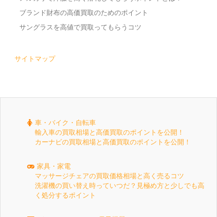
ブランド財布の高価買取のためのポイント
サングラスを高値で買取ってもらうコツ
サイトマップ
車・バイク・自転車
輸入車の買取相場と高価買取のポイントを公開！
カーナビの買取相場と高価買取のポイントを公開！
家具・家電
マッサージチェアの買取価格相場と高く売るコツ
洗濯機の買い替え時っていつだ？見極め方と少しでも高
く処分するポイント