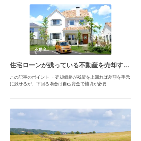
不動産
住宅ローンが残っている不動産を売却する方法
この記事のポイント ・売却価格が残債を上回れば差額を手元
に残せるが、下回る場合は自己資金で補填が必要 …