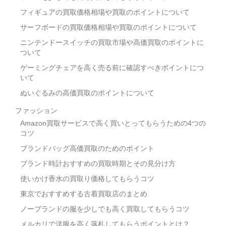
フィギュアの買取価格相場や買取のポイントについて
サーフボードの買取価格相場や買取のポイントについて
ニンテンドースイッチの買取市場や高価買取のポイントに
ついて
ゲーミングチェアを高く売る前に確認すべきポイントにつ
いて
ぬいぐるみの高価買取のポイントについて
ファッション
Amazon買取サービスで高く買いとってもらうための4つの
コツ
ブランドバッグ高価買取のためのポイント
ブランド時計おすすめの買取時期とその見分け方
使いかけ香水の買取り価格してもらうコツ
東京でおすすめする古着買取店のまとめ
ノーブランドの服を少しでも高く買取してもらうコツ
メルカリで洋服を高く落札してもらうポイントとは？