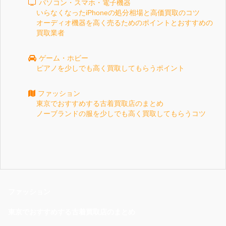
パソコン・スマホ・電子機器
いらなくなったiPhoneの処分相場と高価買取のコツ
オーディオ機器を高く売るためのポイントとおすすめの
買取業者
ゲーム・ホビー
ピアノを少しでも高く買取してもらうポイント
ファッション
東京でおすすめする古着買取店のまとめ
ノーブランドの服を少しでも高く買取してもらうコツ
ファッション
東京でおすすめする古着買取店のまとめ