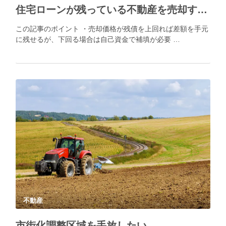
住宅ローンが残っている不動産を売却する方法
この記事のポイント ・売却価格が残債を上回れば差額を手元
に残せるが、下回る場合は自己資金で補填が必要 …
不動産
市街化調整区域を手放したい