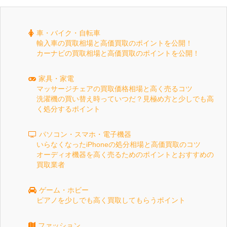
車・バイク・自転車
輸入車の買取相場と高価買取のポイントを公開！
カーナビの買取相場と高価買取のポイントを公開！
家具・家電
マッサージチェアの買取価格相場と高く売るコツ
洗濯機の買い替え時っていつだ？見極め方と少しでも高
く処分するポイント
パソコン・スマホ・電子機器
いらなくなったiPhoneの処分相場と高価買取のコツ
オーディオ機器を高く売るためのポイントとおすすめの
買取業者
ゲーム・ホビー
ピアノを少しでも高く買取してもらうポイント
ファッション