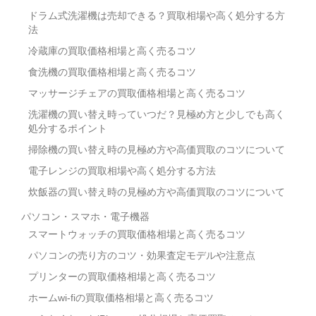
ドラム式洗濯機は売却できる？買取相場や高く処分する方
法
冷蔵庫の買取価格相場と高く売るコツ
食洗機の買取価格相場と高く売るコツ
マッサージチェアの買取価格相場と高く売るコツ
洗濯機の買い替え時っていつだ？見極め方と少しでも高く
処分するポイント
掃除機の買い替え時の見極め方や高価買取のコツについて
電子レンジの買取相場や高く処分する方法
炊飯器の買い替え時の見極め方や高価買取のコツについて
パソコン・スマホ・電子機器
スマートウォッチの買取価格相場と高く売るコツ
パソコンの売り方のコツ・効果査定モデルや注意点
プリンターの買取価格相場と高く売るコツ
ホームwi-fiの買取価格相場と高く売るコツ