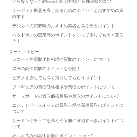
いらなくなったiPhoneの処分相場と高価買取のコツ
オーディオ機器を高く売るためのポイントとおすすめの買
取業者
デジカメの買取時のおすすめ業者と高く売るポイント
ヘッドホンの査定時のポイントを知って少しでも高く売ろ
う！
ゲーム・ホビー
レコードの買取価格相場や買取のポイントについて
絵画の高価買取のポイントを公開！
ピアノを少しでも高く買取してもらうポイント
フィギュアの買取価格相場や買取のポイントについて
サーフボードの買取価格相場や買取のポイントについて
ニンテンドースイッチの買取市場や高価買取のポイントに
ついて
ゲーミングチェアを高く売る前に確認すべきポイントにつ
いて
ぬいぐるみの高価買取のポイントについて