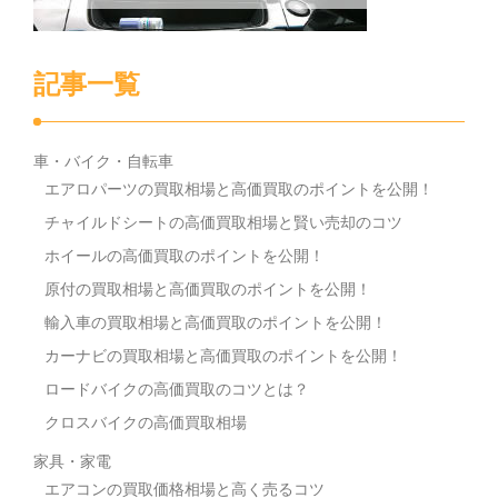
記事一覧
車・バイク・自転車
エアロパーツの買取相場と高価買取のポイントを公開！
チャイルドシートの高価買取相場と賢い売却のコツ
ホイールの高価買取のポイントを公開！
原付の買取相場と高価買取のポイントを公開！
輸入車の買取相場と高価買取のポイントを公開！
カーナビの買取相場と高価買取のポイントを公開！
ロードバイクの高価買取のコツとは？
クロスバイクの高価買取相場
家具・家電
エアコンの買取価格相場と高く売るコツ