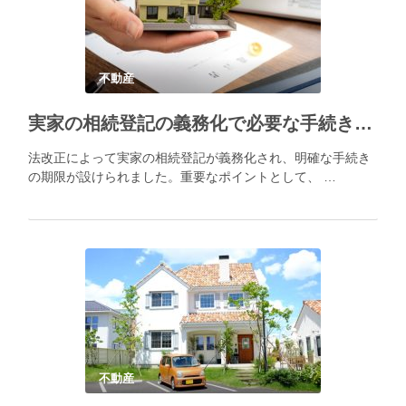
不動産
実家の相続登記の義務化で必要な手続きとポイント
法改正によって実家の相続登記が義務化され、明確な手続き
の期限が設けられました。重要なポイントとして、 …
不動産