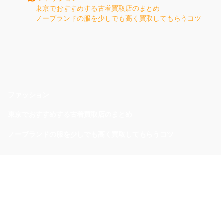
東京でおすすめする古着買取店のまとめ
ノーブランドの服を少しでも高く買取してもらうコツ
ファッション
東京でおすすめする古着買取店のまとめ
ノーブランドの服を少しでも高く買取してもらうコツ