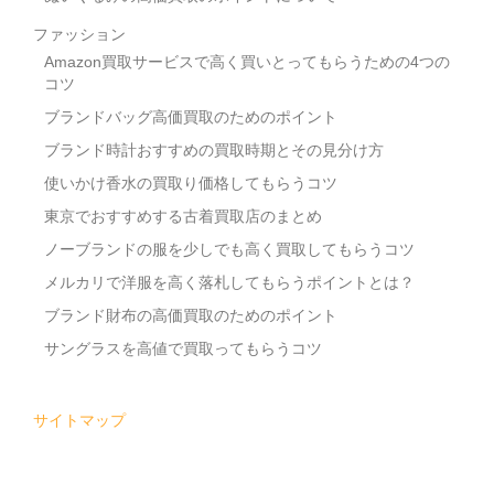
ファッション
Amazon買取サービスで高く買いとってもらうための4つの
コツ
ブランドバッグ高価買取のためのポイント
ブランド時計おすすめの買取時期とその見分け方
使いかけ香水の買取り価格してもらうコツ
東京でおすすめする古着買取店のまとめ
ノーブランドの服を少しでも高く買取してもらうコツ
メルカリで洋服を高く落札してもらうポイントとは？
ブランド財布の高価買取のためのポイント
サングラスを高値で買取ってもらうコツ
サイトマップ