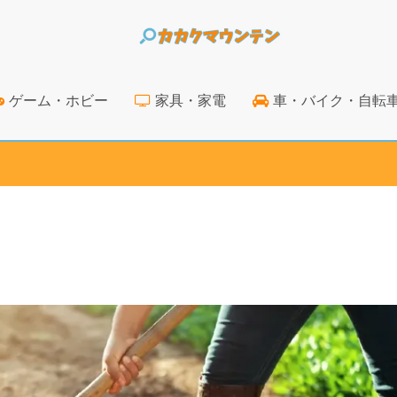
ゲーム・ホビー
家具・家電
車・バイク・自転