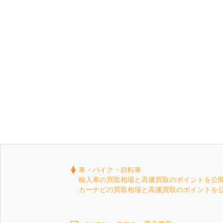
車・バイク・自転車
輸入車の買取相場と高価買取のポイントを公
カーナビの買取相場と高価買取のポイントを