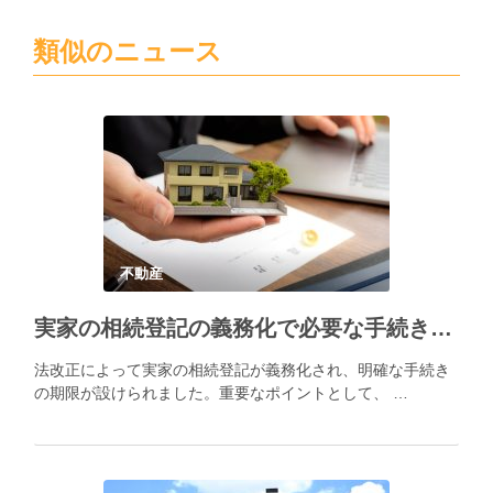
類似のニュース
不動産
実家の相続登記の義務化で必要な手続きとポイント
法改正によって実家の相続登記が義務化され、明確な手続き
の期限が設けられました。重要なポイントとして、 …