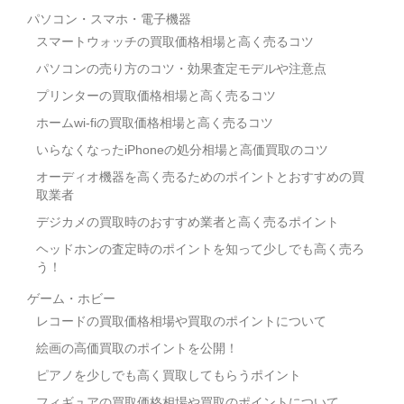
パソコン・スマホ・電子機器
スマートウォッチの買取価格相場と高く売るコツ
パソコンの売り方のコツ・効果査定モデルや注意点
プリンターの買取価格相場と高く売るコツ
ホームwi-fiの買取価格相場と高く売るコツ
いらなくなったiPhoneの処分相場と高価買取のコツ
オーディオ機器を高く売るためのポイントとおすすめの買
取業者
デジカメの買取時のおすすめ業者と高く売るポイント
ヘッドホンの査定時のポイントを知って少しでも高く売ろ
う！
ゲーム・ホビー
レコードの買取価格相場や買取のポイントについて
絵画の高価買取のポイントを公開！
ピアノを少しでも高く買取してもらうポイント
フィギュアの買取価格相場や買取のポイントについて