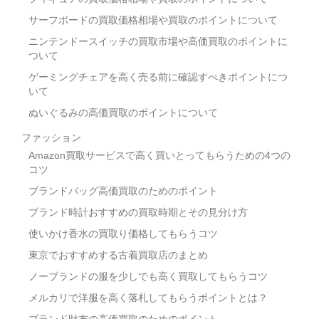
サーフボードの買取価格相場や買取のポイントについて
ニンテンドースイッチの買取市場や高価買取のポイントに
ついて
ゲーミングチェアを高く売る前に確認すべきポイントにつ
いて
ぬいぐるみの高価買取のポイントについて
ファッション
Amazon買取サービスで高く買いとってもらうための4つの
コツ
ブランドバッグ高価買取のためのポイント
ブランド時計おすすめの買取時期とその見分け方
使いかけ香水の買取り価格してもらうコツ
東京でおすすめする古着買取店のまとめ
ノーブランドの服を少しでも高く買取してもらうコツ
メルカリで洋服を高く落札してもらうポイントとは？