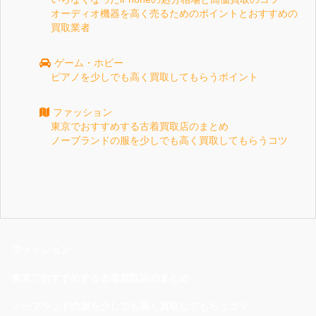
オーディオ機器を高く売るためのポイントとおすすめの
買取業者
ゲーム・ホビー
ピアノを少しでも高く買取してもらうポイント
ファッション
東京でおすすめする古着買取店のまとめ
ノーブランドの服を少しでも高く買取してもらうコツ
ファッション
東京でおすすめする古着買取店のまとめ
ノーブランドの服を少しでも高く買取してもらうコツ