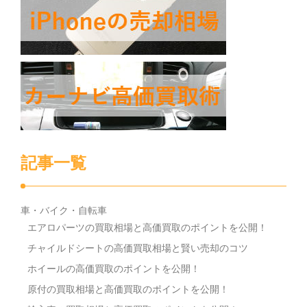
記事一覧
車・バイク・自転車
エアロパーツの買取相場と高価買取のポイントを公開！
チャイルドシートの高価買取相場と賢い売却のコツ
ホイールの高価買取のポイントを公開！
原付の買取相場と高価買取のポイントを公開！