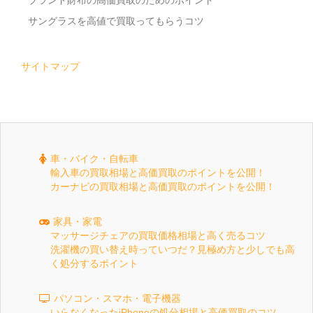
ブランド財布の高価買取のためのポイント
サングラスを高値で買取ってもらうコツ
サイトマップ
車・バイク・自転車
輸入車の買取相場と高価買取のポイントを公開！
カーナビの買取相場と高価買取のポイントを公開！
家具・家電
マッサージチェアの買取価格相場と高く売るコツ
洗濯機の買い替え時っていつだ？見極め方と少しでも高
く処分するポイント
パソコン・スマホ・電子機器
いらなくなったiPhoneの処分相場と高価買取のコツ