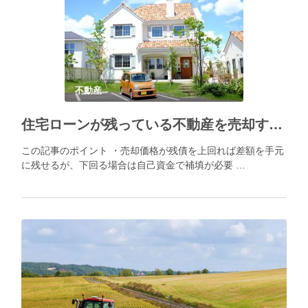
不動産
住宅ローンが残っている不動産を売却する方法
この記事のポイント ・売却価格が残債を上回れば差額を手元
に残せるが、下回る場合は自己資金で補填が必要 …