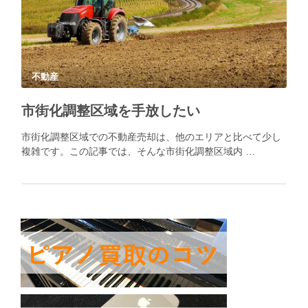
不動産
市街化調整区域を手放したい
市街化調整区域での不動産売却は、他のエリアと比べて少し
複雑です。この記事では、そんな市街化調整区域内 …